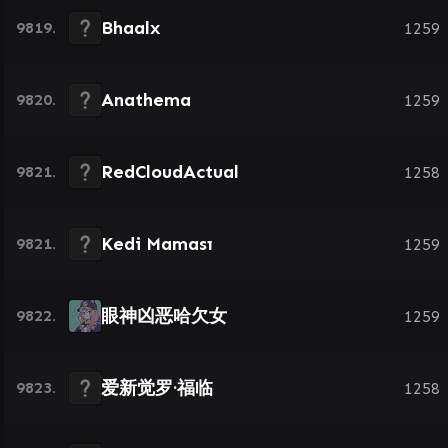
Bhaalx
9819.
1259
Anathema
9820.
1259
RedCloudActual
9821.
1258
Kedi Maması
9821.
1259
眼神凶恶哈欠女
9822.
1259
爱新觉罗·福临
9823.
1258